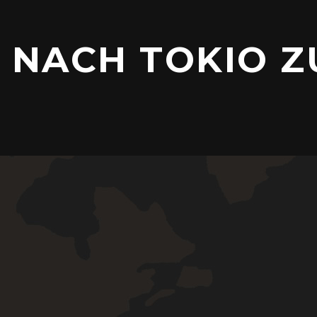
 NACH TOKIO Z