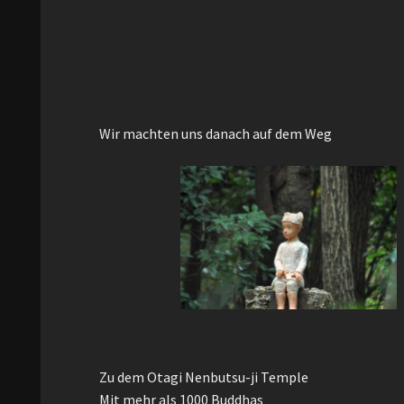
Wir machten uns danach auf dem Weg
Zu dem Otagi Nenbutsu-ji Temple
Mit mehr als 1000 Buddhas