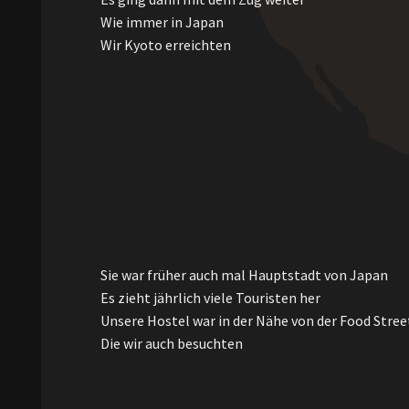
Wie immer in Japan
Wir Kyoto erreichten
Sie war früher auch mal Hauptstadt von Japan
Es zieht jährlich viele Touristen her
Unsere Hostel war in der Nähe von der Food Stree
Die wir auch besuchten