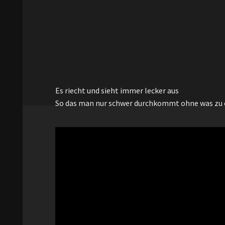
Es riecht und sieht immer lecker aus
So das man nur schwer durchkommt ohne was zu 