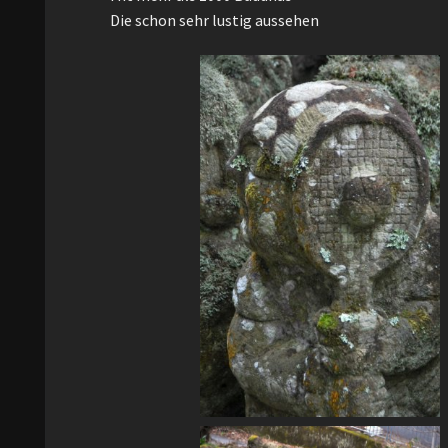
Die schon sehr lustig aussehen