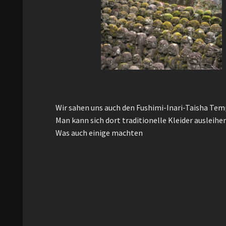
Wir sahen uns auch den Fushimi-Inari-Taisha Tem
Man kann sich dort traditionelle Kleider ausleihe
Was auch einige machten