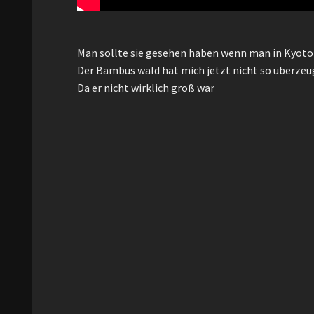
Man sollte sie gesehen haben wenn man in Kyoto
Der Bambus wald hat mich jetzt nicht so überzeu
Da er nicht wirklich groß war